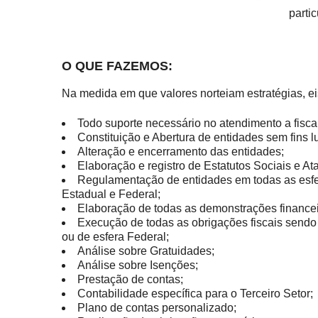
parti
O QUE FAZEMOS:
Na medida em que valores norteiam estratégias, eis
Todo suporte necessário no atendimento a fisca
Constituição e Abertura de entidades sem fins lu
Alteração e encerramento das entidades;
Elaboração e registro de Estatutos Sociais e Ata
Regulamentação de entidades em todas as esfe
Estadual e Federal;
Elaboração de todas as demonstrações financei
Execução de todas as obrigações fiscais sendo 
ou de esfera Federal;
Análise sobre Gratuidades;
Análise sobre Isenções;
Prestação de contas;
Contabilidade específica para o Terceiro Setor;
Plano de contas personalizado;