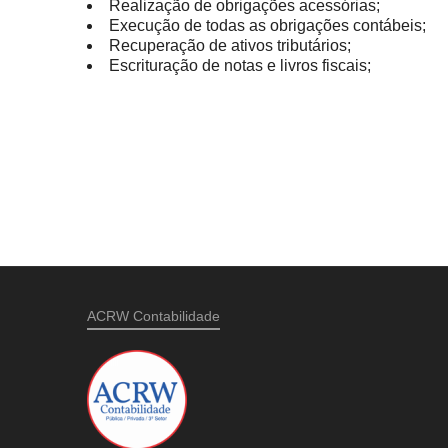
Realização de obrigações acessórias;
Execução de todas as obrigações contábeis;
Recuperação de ativos tributários;
Escrituração de notas e livros fiscais;
ACRW Contabilidade