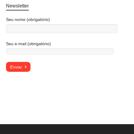
Newsletter
Seu nome (obrigatório)
Seu e-mail (obrigatório)