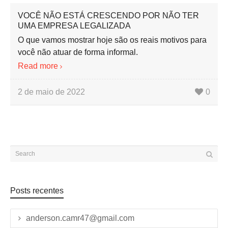
VOCÊ NÃO ESTÁ CRESCENDO POR NÃO TER
UMA EMPRESA LEGALIZADA
O que vamos mostrar hoje são os reais motivos para
você não atuar de forma informal.
Read more
2 de maio de 2022
0
Posts recentes
anderson.camr47@gmail.com