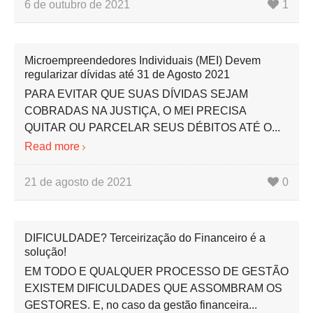
6 de outubro de 2021
1
Microempreendedores Individuais (MEI) Devem
regularizar dívidas até 31 de Agosto 2021
PARA EVITAR QUE SUAS DÍVIDAS SEJAM
COBRADAS NA JUSTIÇA, O MEI PRECISA
QUITAR OU PARCELAR SEUS DÉBITOS ATÉ O...
Read more
21 de agosto de 2021
0
DIFICULDADE? Terceirização do Financeiro é a
solução!
EM TODO E QUALQUER PROCESSO DE GESTÃO
EXISTEM DIFICULDADES QUE ASSOMBRAM OS
GESTORES. E, no caso da gestão financeira...