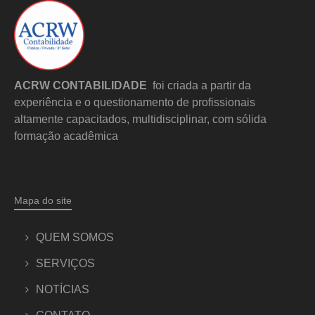
ACRW CONTABILIDADE
foi criada a partir da
experiência e o questionamento de profissionais
altamente capacitados, multidisciplinar, com sólida
formação acadêmica
Mapa do site
QUEM SOMOS
SERVIÇOS
NOTÍCIAS