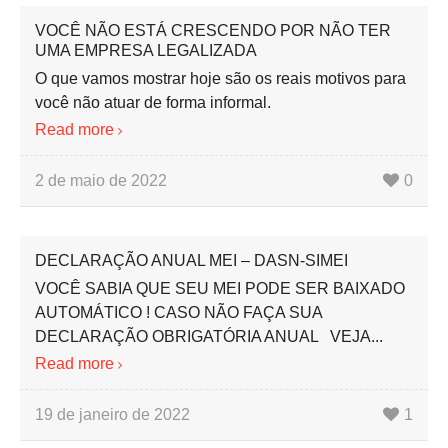
VOCÊ NÃO ESTÁ CRESCENDO POR NÃO TER
UMA EMPRESA LEGALIZADA
O que vamos mostrar hoje são os reais motivos para
você não atuar de forma informal.
Read more
2 de maio de 2022
0
DECLARAÇÃO ANUAL MEI – DASN-SIMEI
VOCÊ SABIA QUE SEU MEI PODE SER BAIXADO
AUTOMÁTICO ! CASO NÃO FAÇA SUA
DECLARAÇÃO OBRIGATÓRIA ANUAL VEJA...
Read more
19 de janeiro de 2022
1