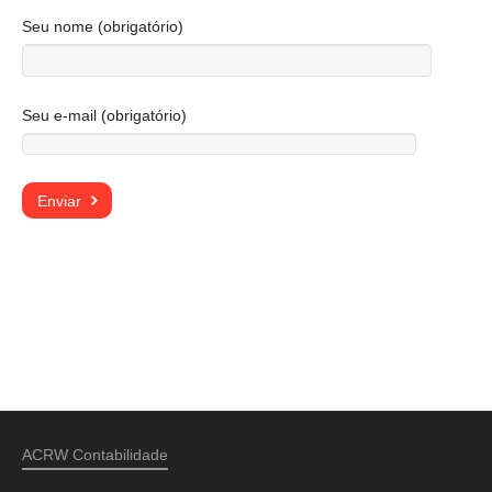
Seu nome (obrigatório)
Seu e-mail (obrigatório)
ACRW Contabilidade