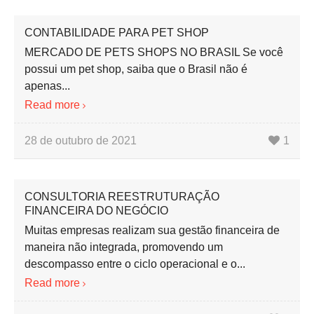
CONTABILIDADE PARA PET SHOP
MERCADO DE PETS SHOPS NO BRASIL Se você
possui um pet shop, saiba que o Brasil não é
apenas...
Read more
28 de outubro de 2021
1
CONSULTORIA REESTRUTURAÇÃO
FINANCEIRA DO NEGÓCIO
Muitas empresas realizam sua gestão financeira de
maneira não integrada, promovendo um
descompasso entre o ciclo operacional e o...
Read more