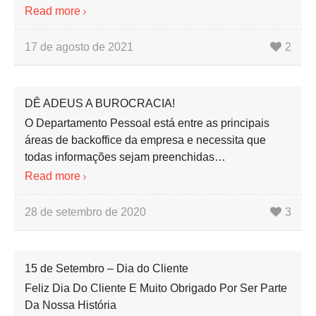
Read more
17 de agosto de 2021
2
DÊ ADEUS A BUROCRACIA!
O Departamento Pessoal está entre as principais
áreas de backoffice da empresa e necessita que
todas informações sejam preenchidas…
Read more
28 de setembro de 2020
3
15 de Setembro – Dia do Cliente
Feliz Dia Do Cliente E Muito Obrigado Por Ser Parte
Da Nossa História