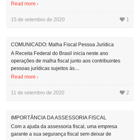
Read more
15 de setembro de 2020
1
COMUNICADO: Malha Fiscal Pessoa Jurídica
A Receita Federal do Brasil inicia neste ano
operações de malha fiscal junto aos contribuintes
pessoas jurídicas sujeitos às…
Read more
11 de setembro de 2020
2
IMPORTÂNCIA DA ASSESSORIA FISCAL
Com a ajuda da assessoria fiscal, uma empresa
garante a sua segurança fiscal sem deixar de