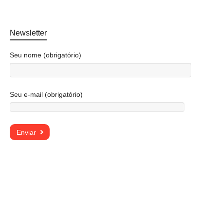
Newsletter
Seu nome (obrigatório)
Seu e-mail (obrigatório)