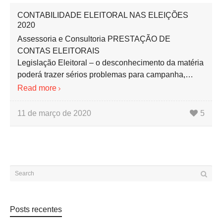
CONTABILIDADE ELEITORAL NAS ELEIÇÕES
2020
Assessoria e Consultoria PRESTAÇÃO DE
CONTAS ELEITORAIS
Legislação Eleitoral – o desconhecimento da matéria
poderá trazer sérios problemas para campanha,…
Read more
11 de março de 2020
5
Posts recentes