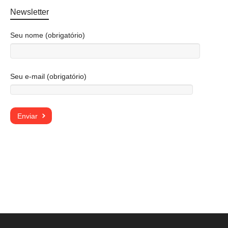
Newsletter
Seu nome (obrigatório)
Seu e-mail (obrigatório)