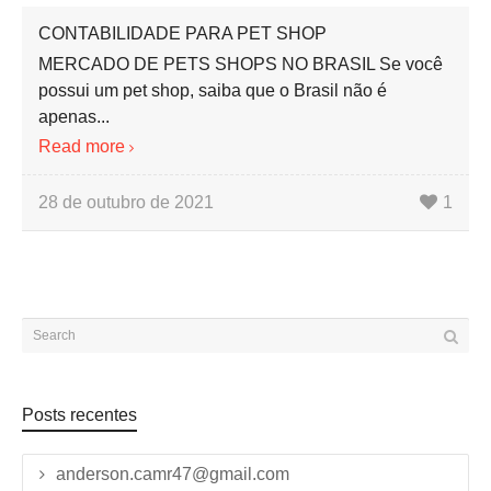
CONTABILIDADE PARA PET SHOP
MERCADO DE PETS SHOPS NO BRASIL Se você
possui um pet shop, saiba que o Brasil não é
apenas...
Read more
28 de outubro de 2021
1
Posts recentes
anderson.camr47@gmail.com