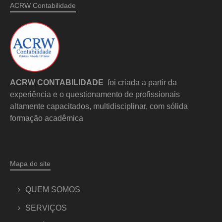
ACRW Contabilidade
ACRW CONTABILIDADE
foi criada a partir da
experiência e o questionamento de profissionais
altamente capacitados, multidisciplinar, com sólida
formação acadêmica
Mapa do site
QUEM SOMOS
SERVIÇOS