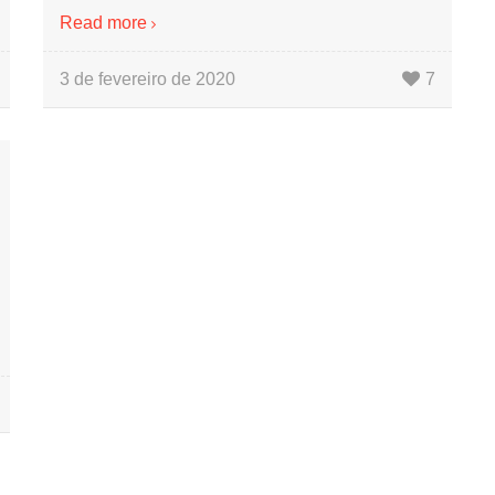
Read more
3 de fevereiro de 2020
7