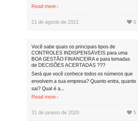
Read more
21 de agosto de 2021
0
Você sabe quais os principais tipos de
CONTROLES INDISPENSÁVEIS para uma
BOA GESTÃO FINANCEIRA e para tomadas
de DECISÕES ACERTADAS ???
Será que você conhece todos os números que
envolvem a sua empresa? Quanto entra, quanto
sai? Qual é a...
Read more
31 de janeiro de 2020
5