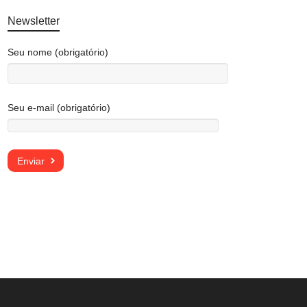
Newsletter
Seu nome (obrigatório)
Seu e-mail (obrigatório)