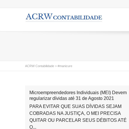
ACRW Contabilidade
>
#manicure
Microempreendedores Individuais (MEI) Devem
regularizar dívidas até 31 de Agosto 2021
PARA EVITAR QUE SUAS DÍVIDAS SEJAM
COBRADAS NA JUSTIÇA, O MEI PRECISA
QUITAR OU PARCELAR SEUS DÉBITOS ATÉ
O...