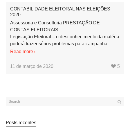
CONTABILIDADE ELEITORAL NAS ELEIÇÕES
2020
Assessoria e Consultoria PRESTAÇÃO DE
CONTAS ELEITORAIS
Legislação Eleitoral – o desconhecimento da matéria
poderá trazer sérios problemas para campanha,…
Read more
11 de março de 2020
5
Posts recentes