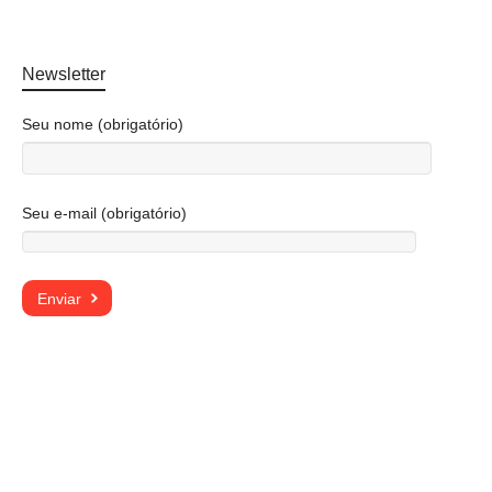
Newsletter
Seu nome (obrigatório)
Seu e-mail (obrigatório)