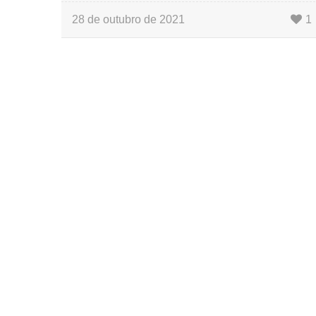
28 de outubro de 2021
1