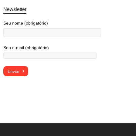
Newsletter
Seu nome (obrigatório)
Seu e-mail (obrigatório)