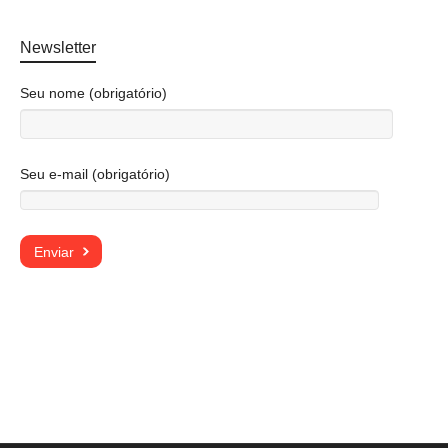
Newsletter
Seu nome (obrigatório)
Seu e-mail (obrigatório)