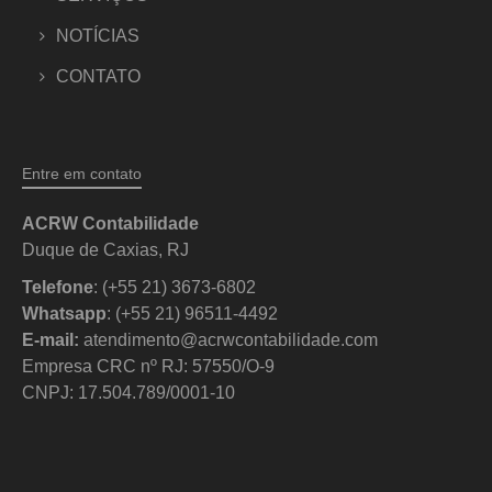
NOTÍCIAS
CONTATO
Entre em contato
ACRW Contabilidade
Duque de Caxias, RJ
Telefone
: (+55 21) 3673-6802
Whatsapp
: (+55 21) 96511-4492
E-mail:
atendimento@acrwcontabilidade.com
Empresa CRC nº RJ: 57550/O-9
CNPJ: 17.504.789/0001-10