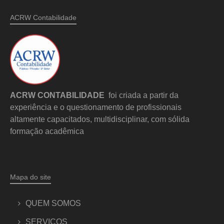
ACRW Contabilidade
ACRW CONTABILIDADE
foi criada a partir da
experiência e o questionamento de profissionais
altamente capacitados, multidisciplinar, com sólida
formação acadêmica
Mapa do site
QUEM SOMOS
SERVIÇOS