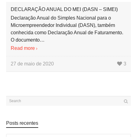
DECLARAÇÃO ANUAL DO MEI (DASN – SIMEI)
Declaração Anual do Simples Nacional para o
Microempreendedor Individual (DASN), também
conhecida como Declaração Anual de Faturamento.
O documento…
Read more
27 de maio de 2020
3
Posts recentes